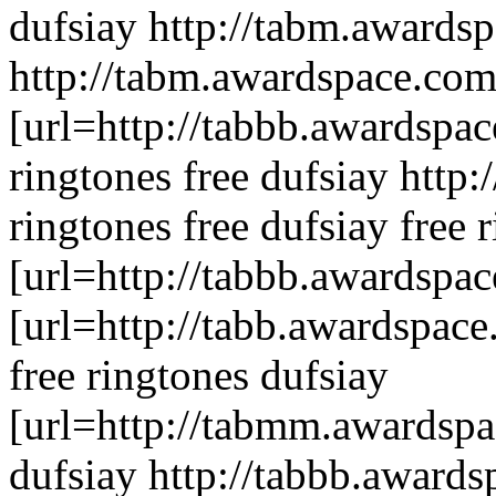
dufsiay http://tabm.awards
http://tabm.awardspace.com
[url=http://tabbb.awardspac
ringtones free dufsiay http
ringtones free dufsiay free 
[url=http://tabbb.awardspac
[url=http://tabb.awardspace
free ringtones dufsiay
[url=http://tabmm.awardspac
dufsiay http://tabbb.award