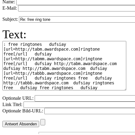
Name:
E-Mail:
Subject:
Text:
Optionale URL:
Link Titel:
Optionale Bild-URL: