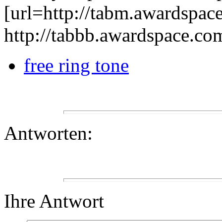
[url=http://tabm.awardspace
http://tabbb.awardspace.co
free ring tone
Antworten:
Ihre Antwort