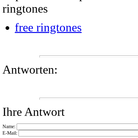
ringtones
free ringtones
Antworten:
Ihre Antwort
Name:
E-Mail: