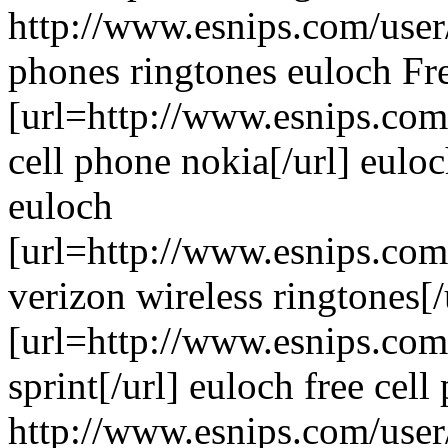
http://www.esnips.com/user/
phones ringtones euloch Fr
[url=http://www.esnips.com
cell phone nokia[/url] eulo
euloch
[url=http://www.esnips.com
verizon wireless ringtones[/
[url=http://www.esnips.com/
sprint[/url] euloch free cel
http://www.esnips.com/user