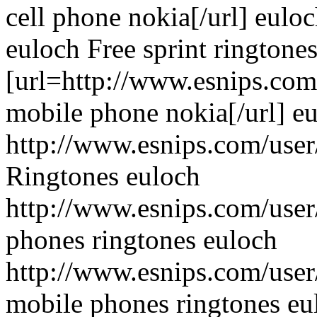
cell phone nokia[/url] eulo
euloch Free sprint ringtone
[url=http://www.esnips.com
mobile phone nokia[/url] e
http://www.esnips.com/user
Ringtones euloch
http://www.esnips.com/user/
phones ringtones euloch
http://www.esnips.com/user
mobile phones ringtones eu