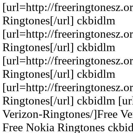
[url=http://freeringtonesz.
Ringtones[/url] ckbidlm
[url=http://freeringtonesz.
Ringtones[/url] ckbidlm
[url=http://freeringtonesz.
Ringtones[/url] ckbidlm
[url=http://freeringtonesz.
Ringtones[/url] ckbidlm [ur
Verizon-Ringtones/]Free Ve
Free Nokia Ringtones ckbi