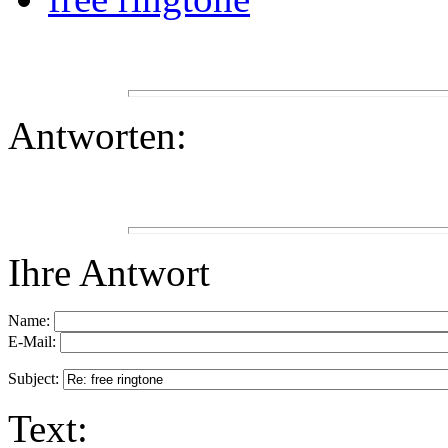
Antworten:
Ihre Antwort
Name:
E-Mail:
Subject:
Text: