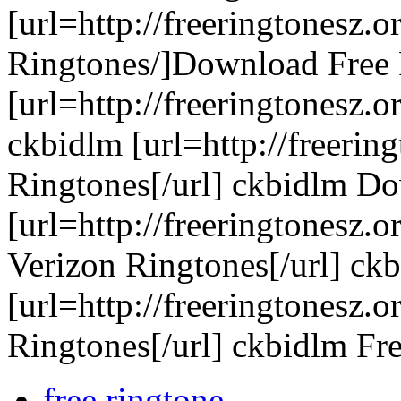
[url=http://freeringtonesz.
Ringtones/]Download Free 
[url=http://freeringtonesz.o
ckbidlm [url=http://freerin
Ringtones[/url] ckbidlm D
[url=http://freeringtonesz.
Verizon Ringtones[/url] ck
[url=http://freeringtonesz.
Ringtones[/url] ckbidlm Fr
free ringtone