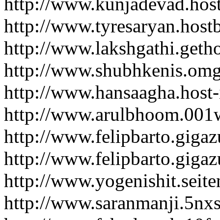
http://www.kunjadevad.hos
http://www.tyresaryan.host
http://www.lakshgathi.geth
http://www.shubhkenis.omg
http://www.hansaagha.host
http://www.arulbhoom.001
http://www.felipbarto.giga
http://www.felipbarto.giga
http://www.yogenishit.seite
http://www.saranmanji.5nx