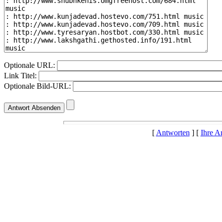
Optionale URL:
Link Titel:
Optionale Bild-URL:
[
Antworten
] [
Ihre A