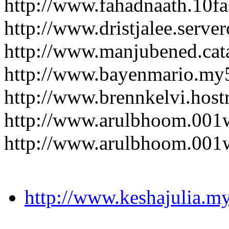
http://www.fahadnaath.10fa
http://www.dristjalee.serv
http://www.manjubened.cat
http://www.bayenmario.my
http://www.brennkelvi.host
http://www.arulbhoom.001
http://www.arulbhoom.001
http://www.keshajulia.