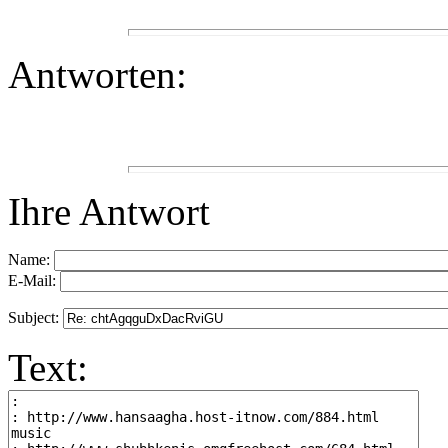
Antworten:
Ihre Antwort
Name:
E-Mail:
Subject:
Text: