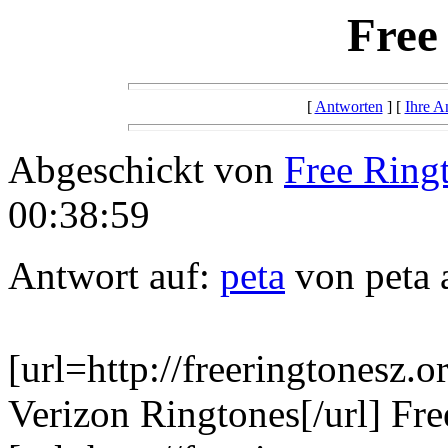
Free
[
Antworten
] [
Ihre A
Abgeschickt von
Free Ring
00:38:59
Antwort auf:
peta
von peta 
[url=http://freeringtonesz.
Verizon Ringtones[/url] Fr