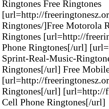
Ringtones Free Ringtones
[url=http://freeringtonesz.
Ringtones/]Free Motorola R
Ringtones [url=http://freer
Phone Ringtones[/url] [url=
Sprint-Real-Music-Ringtone
Ringtones[/url] Free Mobil
[url=http://freeringtonesz.
Ringtones[/url] [url=http://
Cell Phone Ringtones[/url]