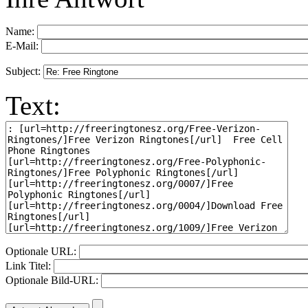
Name:
E-Mail:
Subject:
Text:
Optionale URL:
Link Titel:
Optionale Bild-URL: