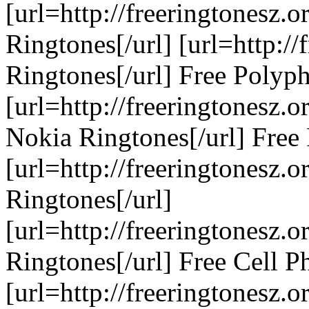
[url=http://freeringtonesz.
Ringtones[/url] [url=http://
Ringtones[/url] Free Polyp
[url=http://freeringtonesz.
Nokia Ringtones[/url] Free
[url=http://freeringtonesz.
Ringtones[/url]
[url=http://freeringtonesz
Ringtones[/url] Free Cell 
[url=http://freeringtonesz.