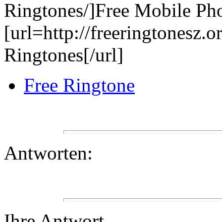
Ringtones/]Free Mobile Pho
[url=http://freeringtonesz.
Ringtones[/url]
Free Ringtone
Antworten:
Ihre Antwort