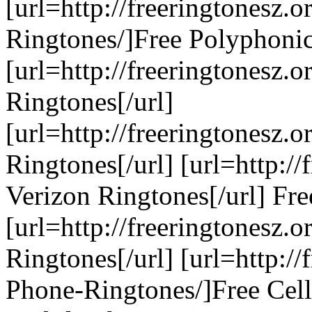
[url=http://freeringtonesz.
Ringtones/]Free Polyphonic
[url=http://freeringtonesz.
Ringtones[/url]
[url=http://freeringtonesz
Ringtones[/url] [url=http://
Verizon Ringtones[/url] Fr
[url=http://freeringtonesz.
Ringtones[/url] [url=http://
Phone-Ringtones/]Free Cell