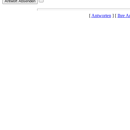
[
Antworten
] [
Ihre A