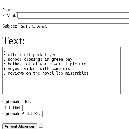
Name:
E-Mail:
Subject:
Text:
Optionale URL:
Link Titel:
Optionale Bild-URL: