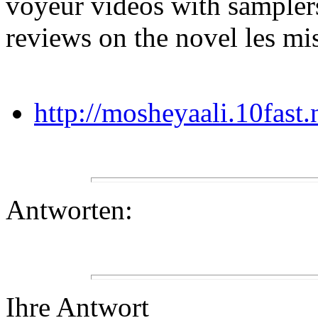
voyeur videos with sampler
reviews on the novel les mi
http://mosheyaali.10fast
Antworten:
Ihre Antwort