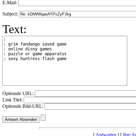
E-Mail:
Subject:
Text:
Optionale URL:
Link Titel:
Optionale Bild-URL:
[
Antworten
] [
Ihre A