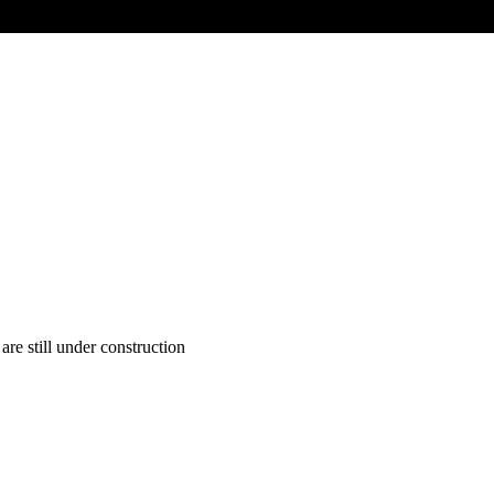
are still under construction