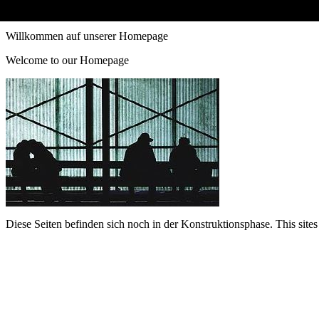
Willkommen auf unserer Homepage
Welcome to our Homepage
Diese Seiten befinden sich noch in der Konstruktionsphase. This sites 